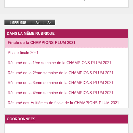
DANS LA MÊME RUBRIQUE
Finale de la CHAMPIONS PLUM 2021
Phase finale 2021
Résumé de la 1ère semaine de la CHAMPIONS PLUM 2021
Résumé de la 2ème semaine de la CHAMPIONS PLUM 2021
Résumé de la 3ème semaine de la CHAMPIONS PLUM 2021
Résumé de la 4ème semaine de la CHAMPIONS PLUM 2021
Résumé des Huitièmes de finale de la CHAMPIONS PLUM 2021
COORDONNÉES