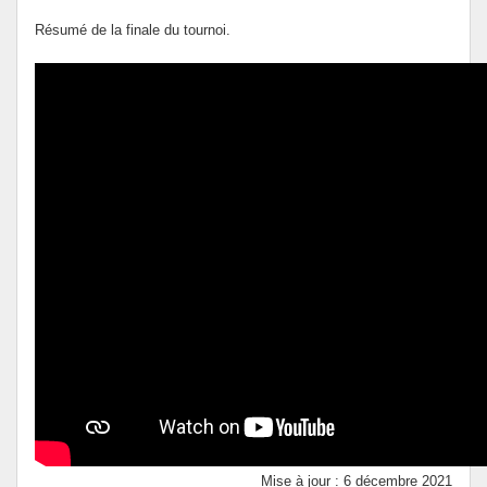
Résumé de la finale du tournoi.
Mise à jour : 6 décembre 2021