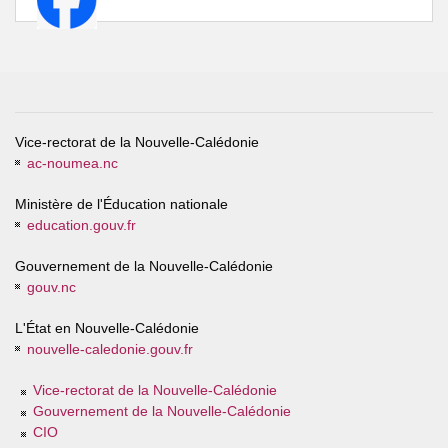
Vice-rectorat de la Nouvelle-Calédonie
ac-noumea.nc
Ministère de l'Éducation nationale
education.gouv.fr
Gouvernement de la Nouvelle-Calédonie
gouv.nc
L'État en Nouvelle-Calédonie
nouvelle-caledonie.gouv.fr
Vice-rectorat de la Nouvelle-Calédonie
Gouvernement de la Nouvelle-Calédonie
CIO