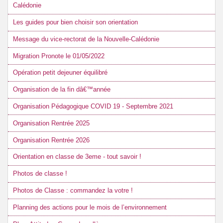
Calédonie
Les guides pour bien choisir son orientation
Message du vice-rectorat de la Nouvelle-Calédonie
Migration Pronote le 01/05/2022
Opération petit dejeuner équilibré
Organisation de la fin dâ€™année
Organisation Pédagogique COVID 19 - Septembre 2021
Organisation Rentrée 2025
Organisation Rentrée 2026
Orientation en classe de 3eme - tout savoir !
Photos de classe !
Photos de Classe : commandez la votre !
Planning des actions pour le mois de l’environnement