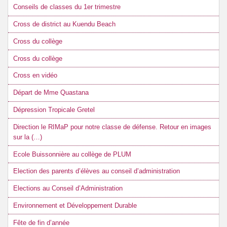
Conseils de classes du 1er trimestre
Cross de district au Kuendu Beach
Cross du collège
Cross du collège
Cross en vidéo
Départ de Mme Quastana
Dépression Tropicale Gretel
Direction le RIMaP pour notre classe de défense. Retour en images
sur la (…)
Ecole Buissonnière au collège de PLUM
Election des parents d’élèves au conseil d’administration
Elections au Conseil d’Administration
Environnement et Développement Durable
Fête de fin d’année