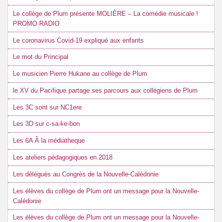
Le collège de Plum présente MOLIÈRE – La comédie musicale !
PROMO RADIO
Le coronavirus Covid-19 expliqué aux enfants
Le mot du Principal
Le musicien Pierre Hukane au collège de Plum
le XV du Pacifique partage ses parcours aux collégiens de Plum
Les 3C sont sur NC1ere
Les 3D sur c-sa-ke-bon
Les 6A Ã la médiatheque
Les ateliers pédagogiques en 2018
Les délégués au Congrès de la Nouvelle-Calédonie
Les élèves du collège de Plum ont un message pour la Nouvelle-
Calédonie
Les élèves du collège de Plum ont un message pour la Nouvelle-