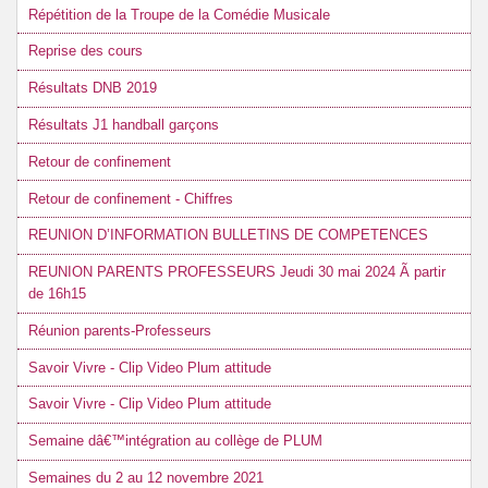
Répétition de la Troupe de la Comédie Musicale
Reprise des cours
Résultats DNB 2019
Résultats J1 handball garçons
Retour de confinement
Retour de confinement - Chiffres
REUNION D’INFORMATION BULLETINS DE COMPETENCES
REUNION PARENTS PROFESSEURS Jeudi 30 mai 2024 Ã partir
de 16h15
Réunion parents-Professeurs
Savoir Vivre - Clip Video Plum attitude
Savoir Vivre - Clip Video Plum attitude
Semaine dâ€™intégration au collège de PLUM
Semaines du 2 au 12 novembre 2021