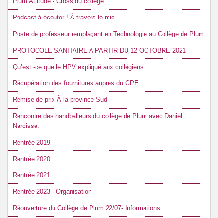
Plum Attitude - Cross du collège
Podcast à écouter ! À travers le mic
Poste de professeur remplaçant en Technologie au Collège de Plum
PROTOCOLE SANITAIRE A PARTIR DU 12 OCTOBRE 2021
Qu’est -ce que le HPV expliqué aux collégiens
Récupération des fournitures auprès du GPE
Remise de prix Ã la province Sud
Rencontre des handballeurs du collège de Plum avec Daniel
Narcisse.
Rentrée 2019
Rentrée 2020
Rentrée 2021
Rentrée 2023 - Organisation
Réouverture du Collège de Plum 22/07- Informations