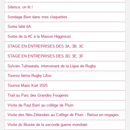
Silence, on lit !
Sondage Bien dans mes claquettes
Sortie bibli 6A
Sortie de la 4C à la Maison Higginson
STAGE EN ENTREPRISES DES 3A, 3B, 3C
STAGE EN ENTREPRISES DES 3D, 3E, 3F
Sylvain Tuihaatala, intervenant de la Ligue de Rugby.
Tournoi 6ème Rugby Lifou
Tournoi Mario Kart 2025
Trail au Parc des Grandes Fougères
Visite de Paul Barri au collège de Plum
Visite des Néo-Zélandais au Collège de Plum - Retour en imgages
Visite du Musée de la seconde guerre mondiale