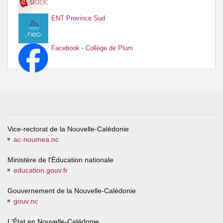
ENT Province Sud
Facebook - Collège de Plum
Vice-rectorat de la Nouvelle-Calédonie
ac-noumea.nc
Ministère de l'Éducation nationale
education.gouv.fr
Gouvernement de la Nouvelle-Calédonie
gouv.nc
L'État en Nouvelle-Calédonie